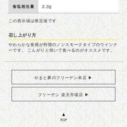
食塩相当量
2.3g
この表示値は推定値です
召し上がり方
やわらかな食感が特徴のノンスモークタイプのウインナ
ーです。 こんがりと焼いて食べるのがオススメです。
やまと豚のフリーデン本店 ▶︎
フリーデン 楽天市場店 ▶︎